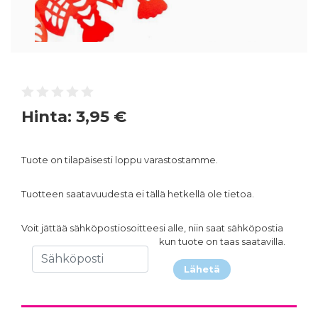
Hinta:
3,95 €
Tuote on tilapäisesti loppu varastostamme.
Tuotteen saatavuudesta ei tällä hetkellä ole tietoa.
Voit jättää sähköpostiosoitteesi alle, niin saat sähköpostia
kun tuote on taas saatavilla.
Lähetä