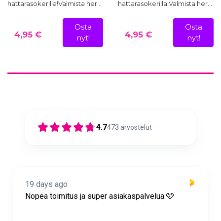
hattarasokerilla!Valmista her…
hattarasokerilla!Valmista her…
Osta
Osta
4,95 €
4,95 €
nyt!
nyt!
4.7
473
arvostelut
19 days ago
Nopea toimitus ja super asiakaspalvelua 🩷