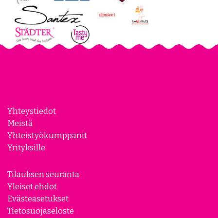
Yhteystiedot
Meistä
Yhteistyökumppanit
Yrityksille
Tilauksen seuranta
Yleiset ehdot
Evästeasetukset
Tietosuojaseloste