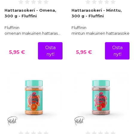
Hattarasokeri - Omena,
Hattarasokeri - Minttu,
300 g - Fluffini
300 g - Fluffini
Fluffinin
Fluffinin
omenan makuinen hattaras…
mintun makuinen hattarasoke…
Osta
Osta
5,95 €
5,95 €
nyt!
nyt!