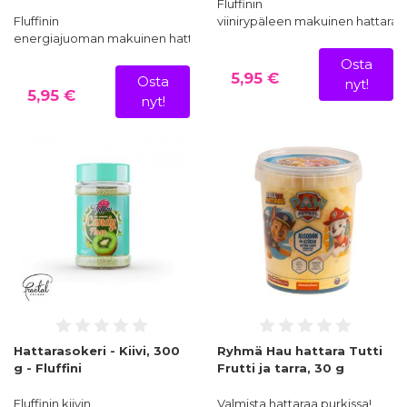
Fluffinin
Fluffinin
viinirypäleen makuinen hattara…
energiajuoman makuinen hattara…
Osta
5,95 €
Osta
nyt!
5,95 €
nyt!
Hattarasokeri - Kiivi, 300
Ryhmä Hau hattara Tutti
g - Fluffini
Frutti ja tarra, 30 g
Fluffinin kiivin
Valmista hattaraa purkissa!