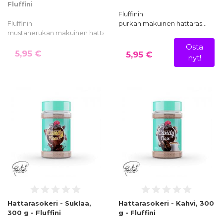
Fluffini
Fluffinin
Fluffinin
purkan makuinen hattaras…
mustaherukan makuinen hattaras…
Osta
5,95 €
5,95 €
nyt!
Hattarasokeri - Suklaa,
Hattarasokeri - Kahvi, 300
300 g - Fluffini
g - Fluffini