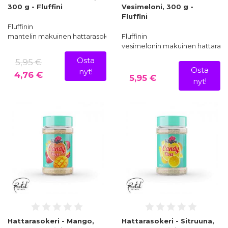
300 g - Fluffini
Vesimeloni, 300 g -
Fluffini
Fluffinin
mantelin makuinen hattarasoker…
Fluffinin
vesimelonin makuinen hattaras
Osta
5,95 €
Osta
nyt!
4,76 €
5,95 €
nyt!
Hattarasokeri - Mango,
Hattarasokeri - Sitruuna,