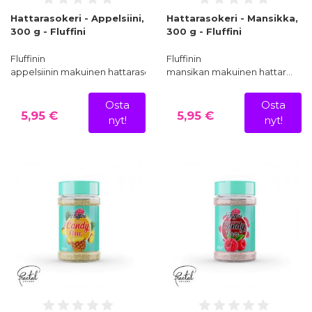
Hattarasokeri - Appelsiini,
Hattarasokeri - Mansikka,
300 g - Fluffini
300 g - Fluffini
Fluffinin
Fluffinin
appelsiinin makuinen hattaraso…
mansikan makuinen hattar…
Osta
Osta
5,95 €
5,95 €
nyt!
nyt!