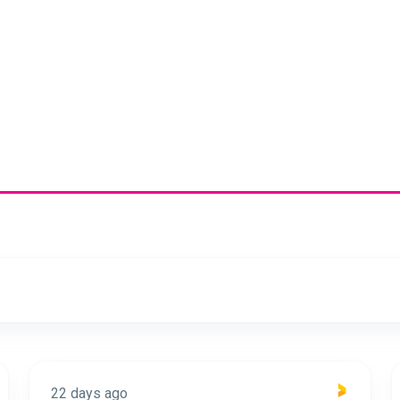
22 days ago