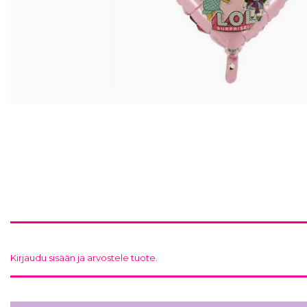
Kirjaudu sisään ja arvostele tuote.