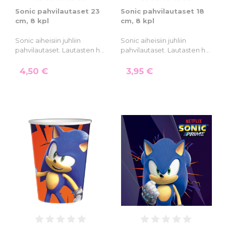
Sonic pahvilautaset 23
Sonic pahvilautaset 18
cm, 8 kpl
cm, 8 kpl
Sonic aiheisiin juhliin
Sonic aiheisiin juhliin
pahvilautaset. Lautasten h…
pahvilautaset. Lautasten h…
4,50 €
3,95 €