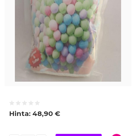
Hinta:
48,90 €