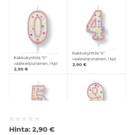
Kakkukynttilä "4"
Kakkukynttilä "0"
vaaleanpunainen, 1 kpl
vaaleanpunainen, 1 kpl
2,90 €
2,90 €
Kakkukynttilä "9"
Kakkukynttilä "5"
vaaleanpunainen, 1 kpl
Hinta:
2,90 €
vaaleanpunainen, 1 kpl
2,90 €