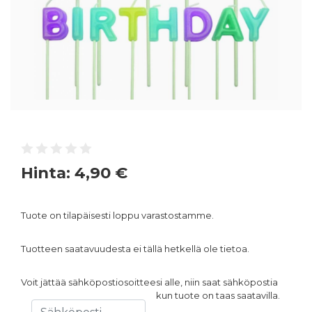
Hinta:
4,90 €
Tuote on tilapäisesti loppu varastostamme.
Tuotteen saatavuudesta ei tällä hetkellä ole tietoa.
Voit jättää sähköpostiosoitteesi alle, niin saat sähköpostia
kun tuote on taas saatavilla.