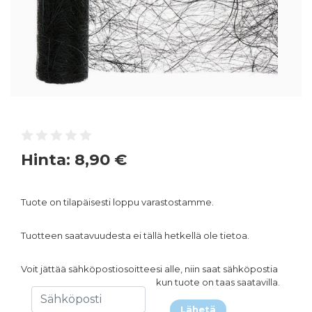
Hinta:
8,90 €
Tuote on tilapäisesti loppu varastostamme.
Tuotteen saatavuudesta ei tällä hetkellä ole tietoa.
Voit jättää sähköpostiosoitteesi alle, niin saat sähköpostia
kun tuote on taas saatavilla.
Lähetä