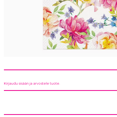
Kirjaudu sisään ja arvostele tuote.