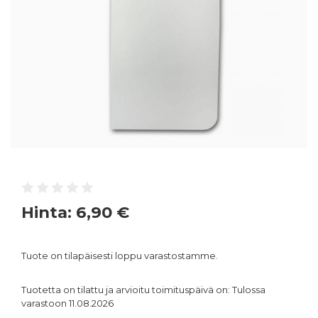
Hinta:
6,90 €
Tuote on tilapäisesti loppu varastostamme.
Tuotetta on tilattu ja arvioitu toimituspäivä on: Tulossa
varastoon 11.08.2026