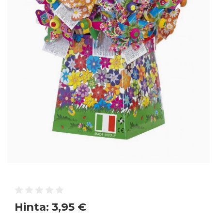
Hinta:
3,95 €