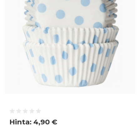
Hinta:
4,90 €