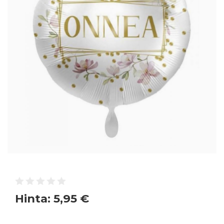
Hinta:
5,95 €