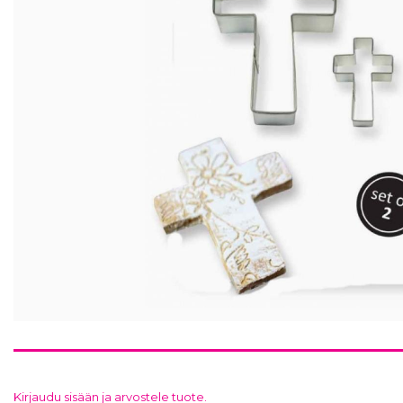
Kirjaudu sisään ja arvostele tuote.