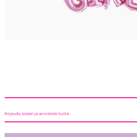
Kirjaudu sisään ja arvostele tuote.