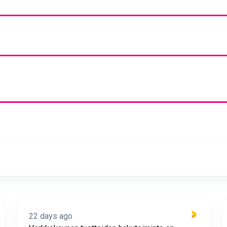
22 days ago