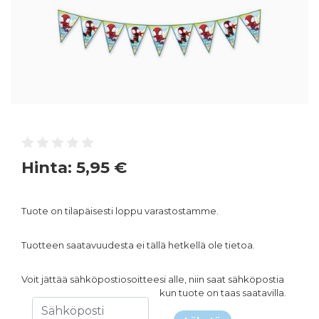
Hinta:
5,95 €
Tuote on tilapäisesti loppu varastostamme.
Tuotteen saatavuudesta ei tällä hetkellä ole tietoa.
Voit jättää sähköpostiosoitteesi alle, niin saat sähköpostia
kun tuote on taas saatavilla.