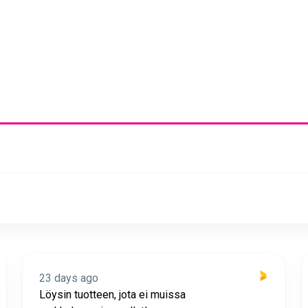
23 days ago
Löysin tuotteen, jota ei muissa