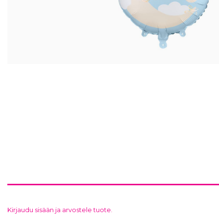
Kirjaudu sisään ja arvostele tuote.