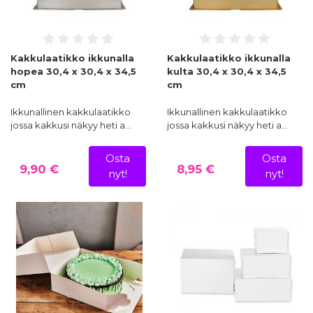
Kakkulaatikko ikkunalla
Kakkulaatikko ikkunalla
hopea 30,4 x 30,4 x 34,5
kulta 30,4 x 30,4 x 34,5
cm
cm
Ikkunallinen kakkulaatikko
Ikkunallinen kakkulaatikko
jossa kakkusi näkyy heti a…
jossa kakkusi näkyy heti a…
Osta
Osta
9,90 €
8,95 €
nyt!
nyt!