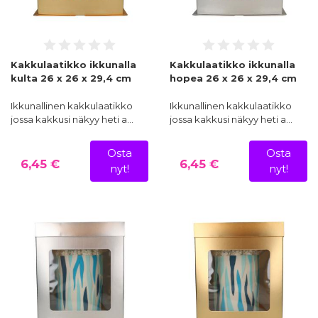
Kakkulaatikko ikkunalla
Kakkulaatikko ikkunalla
kulta 26 x 26 x 29,4 cm
hopea 26 x 26 x 29,4 cm
Ikkunallinen kakkulaatikko
Ikkunallinen kakkulaatikko
jossa kakkusi näkyy heti a…
jossa kakkusi näkyy heti a…
Osta
Osta
6,45 €
6,45 €
nyt!
nyt!