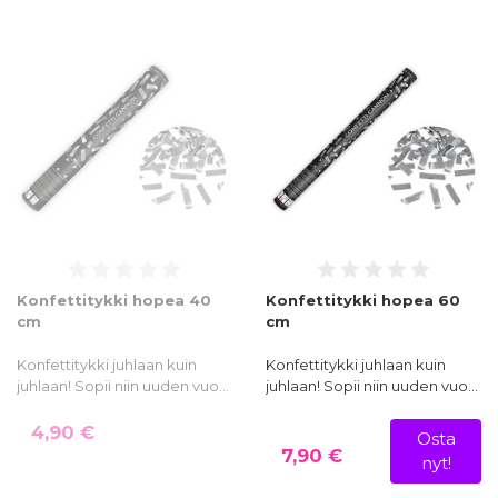
Konfettitykki hopea 40
Konfettitykki hopea 60
cm
cm
Konfettitykki juhlaan kuin
Konfettitykki juhlaan kuin
juhlaan! Sopii niin uuden vuo…
juhlaan! Sopii niin uuden vuo…
4,90 €
Osta
7,90 €
nyt!