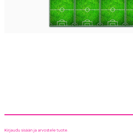
Kirjaudu sisään ja arvostele tuote.