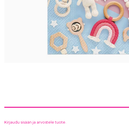
Kirjaudu sisään ja arvostele tuote.