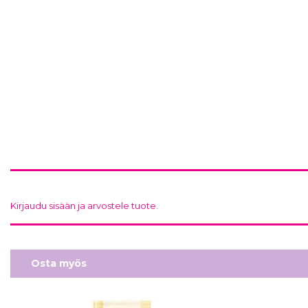
Kirjaudu sisään ja arvostele tuote.
Osta myös