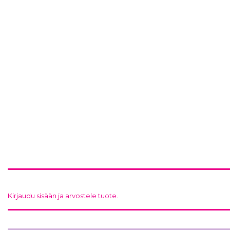
Kirjaudu sisään ja arvostele tuote.