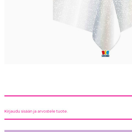
Kirjaudu sisään ja arvostele tuote.