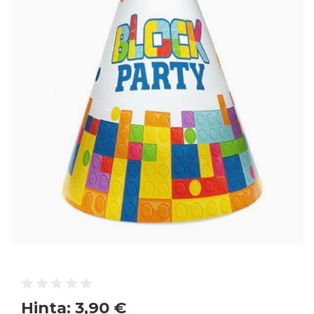
Hinta:
3,90 €