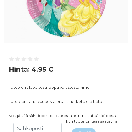
Hinta:
4,95 €
Tuote on tilapäisesti loppu varastostamme.
Tuotteen saatavuudesta ei tällä hetkellä ole tietoa.
Voit jättää sähköpostiosoitteesi alle, niin saat sähköpostia
kun tuote on taas saatavilla.