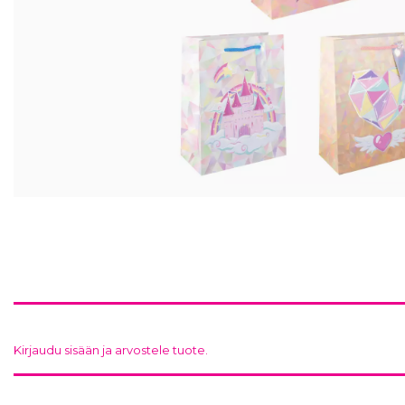
Kirjaudu sisään ja arvostele tuote.