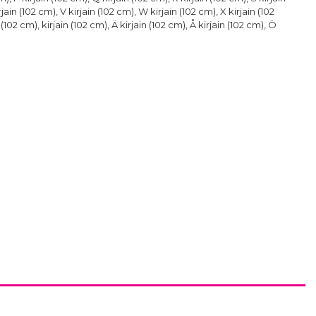
rjain (102 cm), V kirjain (102 cm), W kirjain (102 cm), X kirjain (102
 (102 cm), kirjain (102 cm), Ä kirjain (102 cm), Å kirjain (102 cm), Ö