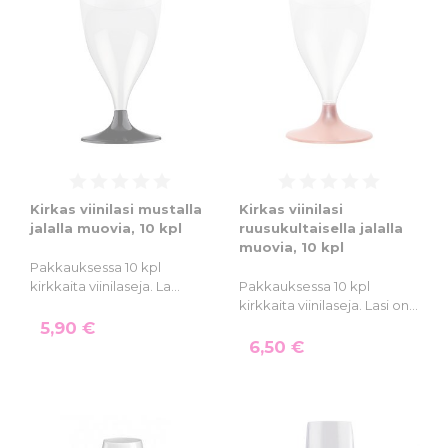
Kirkas viinilasi mustalla
Kirkas viinilasi
jalalla muovia, 10 kpl
ruusukultaisella jalalla
muovia, 10 kpl
Pakkauksessa 10 kpl
kirkkaita viinilaseja. La…
Pakkauksessa 10 kpl
kirkkaita viinilaseja. Lasi on…
5,90 €
6,50 €