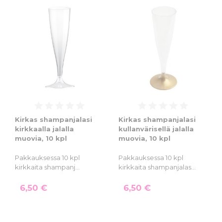
Kirkas shampanjalasi
Kirkas shampanjalasi
kirkkaalla jalalla
kullanvärisellä jalalla
muovia, 10 kpl
muovia, 10 kpl
Pakkauksessa 10 kpl
Pakkauksessa 10 kpl
kirkkaita shampanj…
kirkkaita shampanjalas…
6,50 €
6,50 €