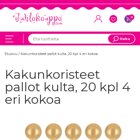
0
Haku
Etusivu
/
Kakunkoristeet pallot kulta, 20 kpl 4 eri kokoa
Kakunkoristeet
pallot kulta, 20 kpl 4
eri kokoa