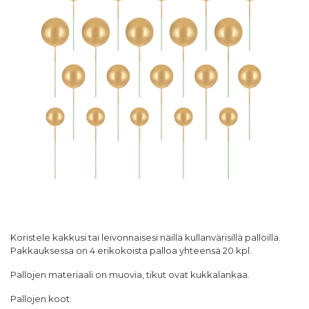
Koristele kakkusi tai leivonnaisesi näillä kullanvärisillä palloilla.
Pakkauksessa on 4 erikokoista palloa yhteensä 20 kpl.
Pallojen materiaali on muovia, tikut ovat kukkalankaa.
Pallojen koot: