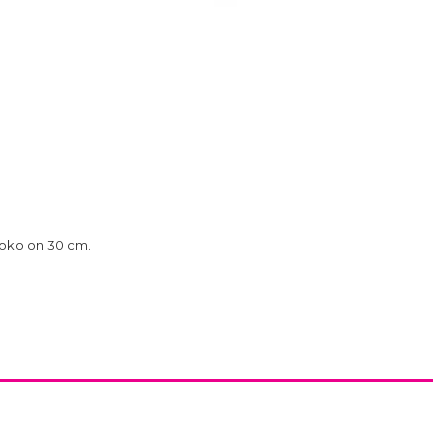
ikoko on 30 cm.