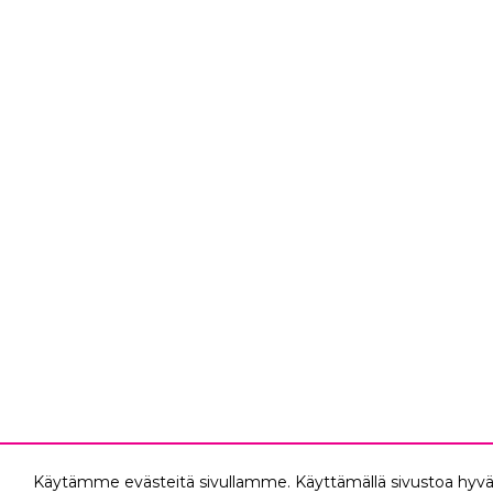
Käytämme evästeitä sivullamme. Käyttämällä sivustoa hyvä