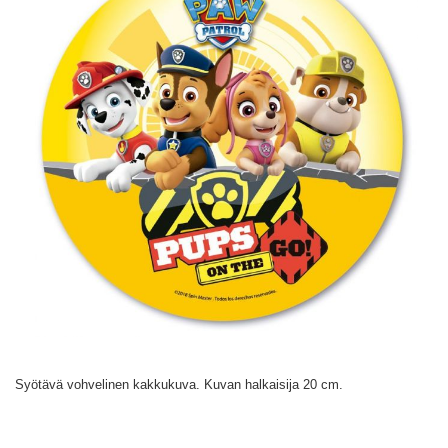
Syötävä vohvelinen kakkukuva. Kuvan halkaisija 20 cm.