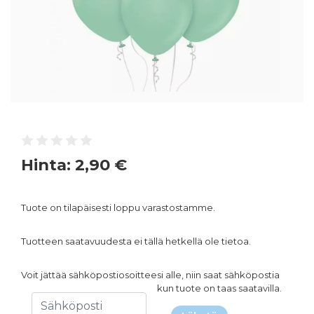
Hinta:
2,90 €
Tuote on tilapäisesti loppu varastostamme.
Tuotteen saatavuudesta ei tällä hetkellä ole tietoa.
Voit jättää sähköpostiosoitteesi alle, niin saat sähköpostia
kun tuote on taas saatavilla.