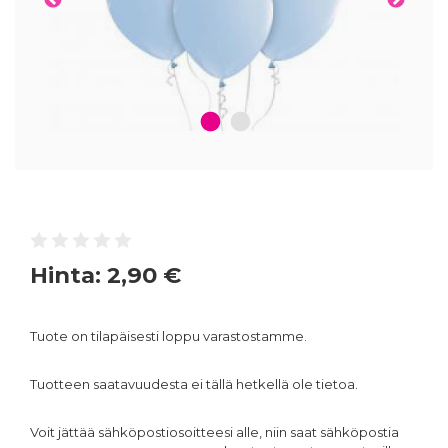
1
2
Hinta:
2,90 €
Tuote on tilapäisesti loppu varastostamme.
Tuotteen saatavuudesta ei tällä hetkellä ole tietoa.
Voit jättää sähköpostiosoitteesi alle, niin saat sähköpostia