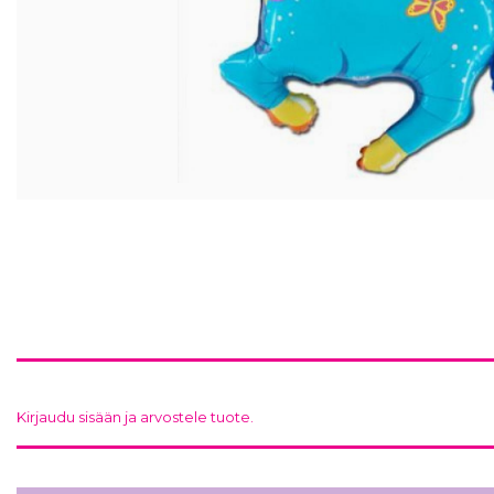
Kirjaudu sisään ja arvostele tuote.